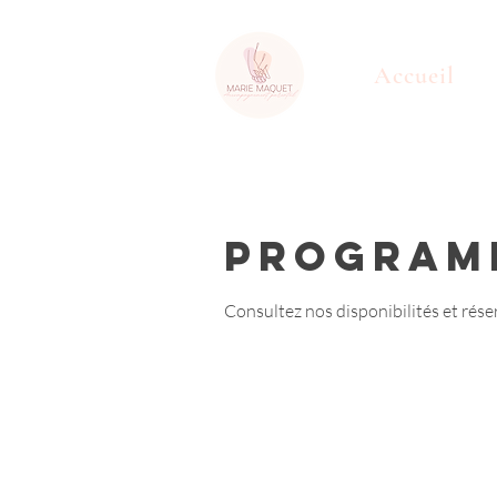
Accueil
Programm
Consultez nos disponibilités et rése