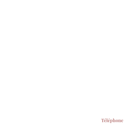
Téléphone