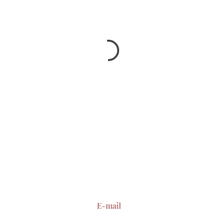
E-mail