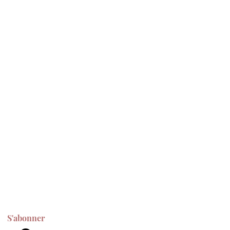
S'abonner