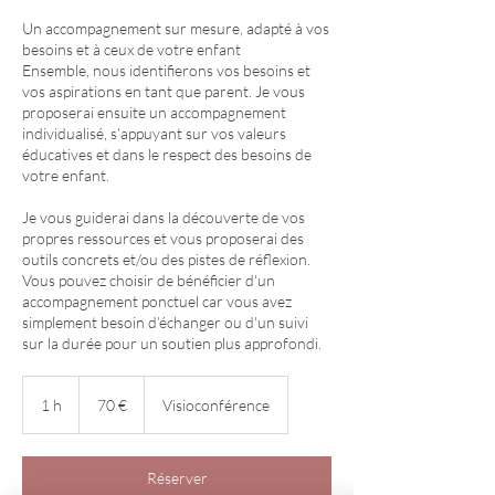
Un accompagnement sur mesure, adapté à vos
besoins et à ceux de votre enfant
Ensemble, nous identifierons vos besoins et
vos aspirations en tant que parent. Je vous
proposerai ensuite un accompagnement
individualisé, s’appuyant sur vos valeurs
éducatives et dans le respect des besoins de
votre enfant.
Je vous guiderai dans la découverte de vos
propres ressources et vous proposerai des
outils concrets et/ou des pistes de réflexion.
Vous pouvez choisir de bénéficier d'un
accompagnement ponctuel car vous avez
simplement besoin d’échanger ou d'un suivi
sur la durée pour un soutien plus approfondi.
70
euros
1 h
1
70 €
Visioconférence
Réserver