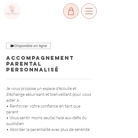
Disponible en ligne
Accompagnement
parental
personnalisé
Je vous propose un espace d'écoute et
d'échange sécurisant et bienveillant pour vous
aider à :
• Renforcer votre confiance en tant que
parent
• Vous sentir moins seul(e) face aux défis du
quotidien
• Aborder la parentalité avec plus de sérénité